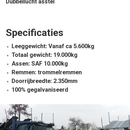
Dubbellucht asstel
Specificaties
Leeggewicht: Vanaf ca 5.600kg
Totaal gewicht: 19.000kg
Assen: SAF 10.000kg
Remmen: trommelremmen
Doorrijbreedte: 2.350mm
100% gegalvaniseerd