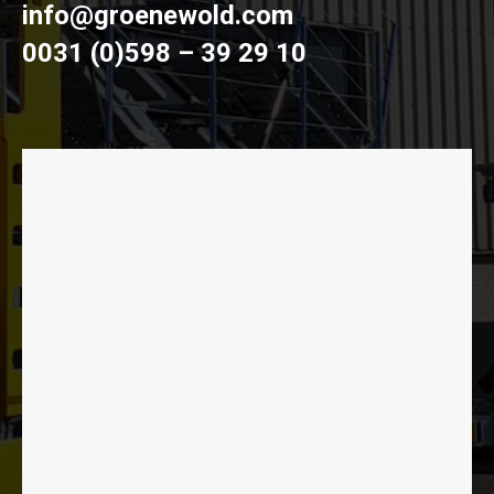
info@groenewold.com
0031 (0)598 – 39 29 10