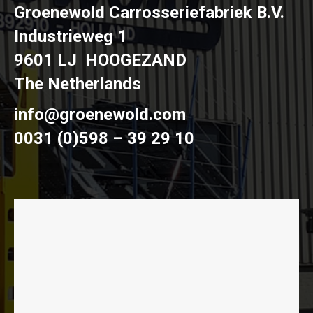
Groenewold Carrosseriefabriek B.V.
Industrieweg 1
9601 LJ HOOGEZAND
The Netherlands
info@groenewold.com
0031 (0)598 – 39 29 10