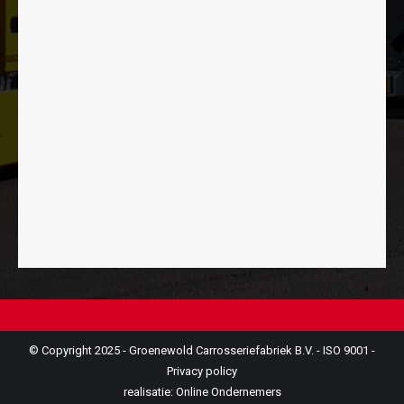
© Copyright 2025 - Groenewold Carrosseriefabriek B.V. - ISO 9001 -
Privacy policy
realisatie:
Online Ondernemers